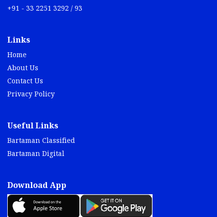
+91 - 33 2251 3292 / 93
Links
Home
About Us
Contact Us
Privacy Policy
Useful Links
Bartaman Classified
Bartaman Digital
Download App