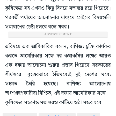
কৃষিক্ষেত্র সহ এখনও কিছু বিষয়ে মতান্তর রয়ে গিয়েছে।
পরবর্তী পর্যায়ের আলোচনার মাধ্যমে সেইসব বিষয়গুলি
সমাধানের চেষ্টা চলবে বলে খবর।
ADVERTISEMENT
এবিষয়ে এক আধিকারিক বলেন, বাণিজ্য চুক্তি কার্যকর
করতে আমেরিকার সঙ্গে দর কষাকষির লক্ষ্যে আরও
এক দফায় আলোচনা শুরুর প্রস্তাব গিয়েছে সরকারের
শীর্ষস্তরে। বৃহত্তরভাবে ইতিমধ্যেই দুই দেশের মধ্যে
সহমত তৈরি হয়েছে। বাণিজ্য আলোচনায়
অংশগ্রহণকারীরা নিশ্চিত, এই দফায় আমেরিকার সঙ্গে
কৃষিক্ষেত্র সংক্রান্ত মতান্তরও কাটিয়ে ওঠা সম্ভব হবে।