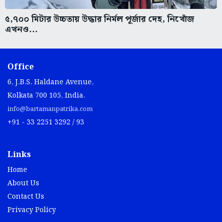
৫,৭০০ মিটার উচ্চতায় উদ্ধার নির্মল পূর্জার দেহ, নিখোঁজ
এখনও...
Office
6, J.B.S. Haldane Avenue,
Kolkata 700 105, India.
info@bartamanpatrika.com
+91 - 33 2251 3292 / 93
Links
Home
About Us
Contact Us
Privacy Policy