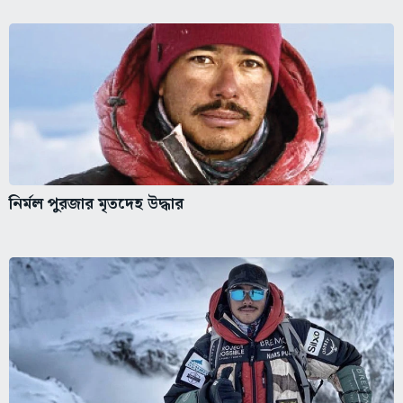
নির্মল পুরজার মৃতদেহ উদ্ধার