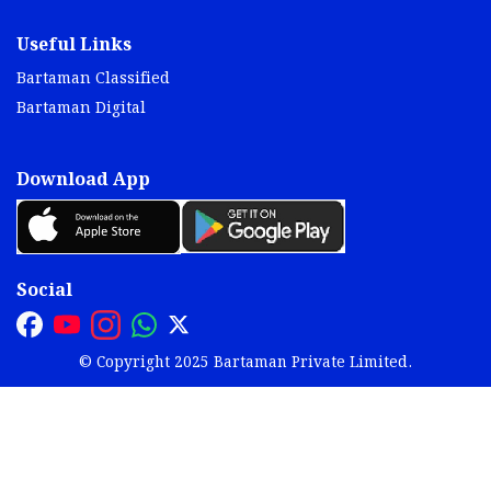
Useful Links
Bartaman Classified
Bartaman Digital
Download App
Social
© Copyright 2025 Bartaman Private Limited.