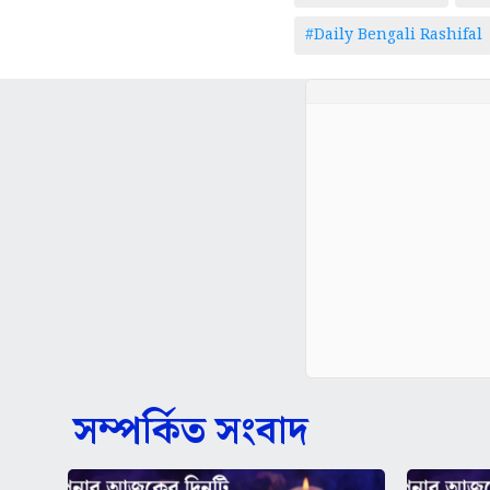
#Daily Bengali Rashifal
সম্পর্কিত সংবাদ