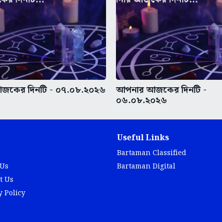
জকের দিনটি - ০৭.০৮.২০২৬
আপনার আজকের দিনটি -
০৬.০৮.২০২৬
Useful Links
Bartaman Classified
 Us
Bartaman Digital
t Us
y Policy