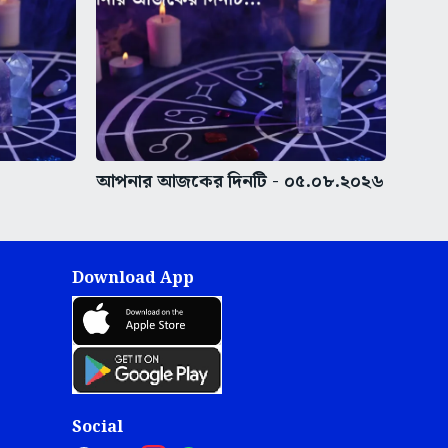
আপনার আজকের দিনটি - ০৫.০৮.২০২৬
Download App
Social