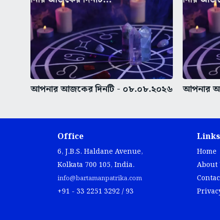
আপনার আজকের দিনটি - ০৮.০৮.২০২৬
আপনার আ
Office
Links
6, J.B.S. Haldane Avenue,
Home
Kolkata 700 105, India.
About
Contac
info@bartamanpatrika.com
+91 - 33 2251 3292 / 93
Privac