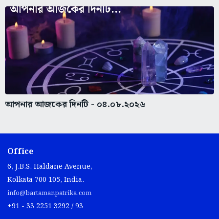
আপনার আজকের দিনটি - ০৪.০৮.২০২৬
Office
6, J.B.S. Haldane Avenue,
Kolkata 700 105, India.
info@bartamanpatrika.com
+91 - 33 2251 3292 / 93