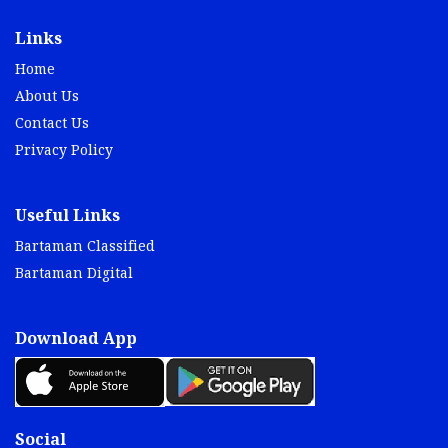
Links
Home
About Us
Contact Us
Privacy Policy
Useful Links
Bartaman Classified
Bartaman Digital
Download App
Social