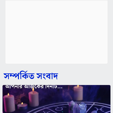
সম্পর্কিত সংবাদ