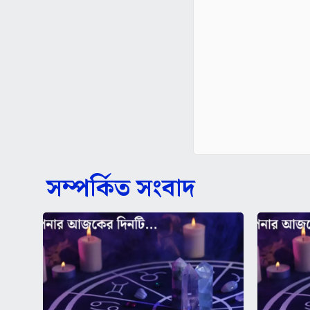
সম্পর্কিত সংবাদ