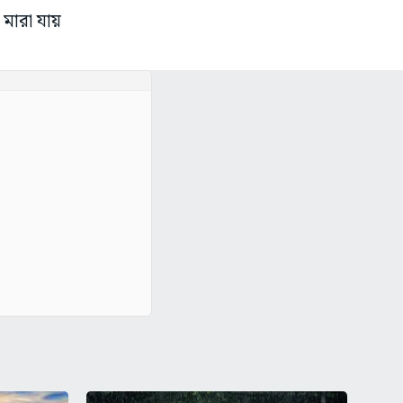
মারা যায়