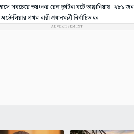
সে সবচেয়ে ভয়ংকর রেল দুর্ঘটনা ঘটে তাঞ্জানিয়ায়। ২৮১ জন 
্ট্রেলিয়ার প্রথম নারী প্রধানমন্ত্রী নির্বাচিত হন
ADVERTISEMENT