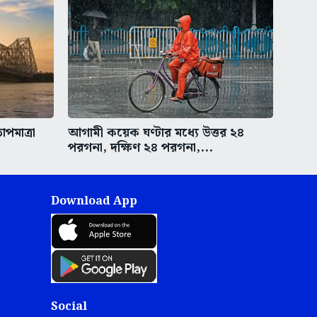
পমাত্রা
আগামী কয়েক ঘণ্টার মধ্যে উত্তর ২৪
পরগনা, দক্ষিণ ২৪ পরগনা,...
Download App
Social