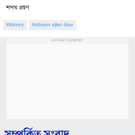
শপথ গ্রহণ
#History
#itihaser ajker dine
ADVERTISEMENT
সম্পর্কিত সংবাদ