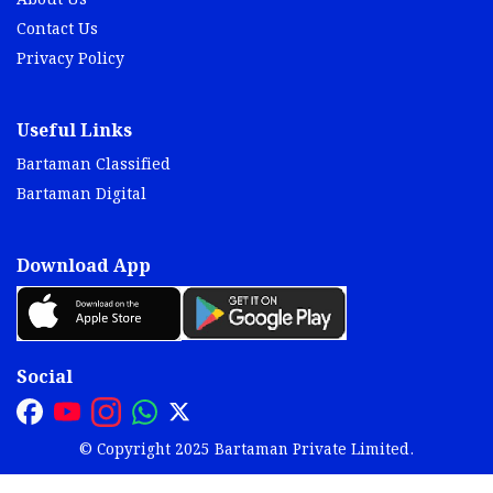
About Us
Contact Us
Privacy Policy
Useful Links
Bartaman Classified
Bartaman Digital
Download App
Social
© Copyright 2025 Bartaman Private Limited.