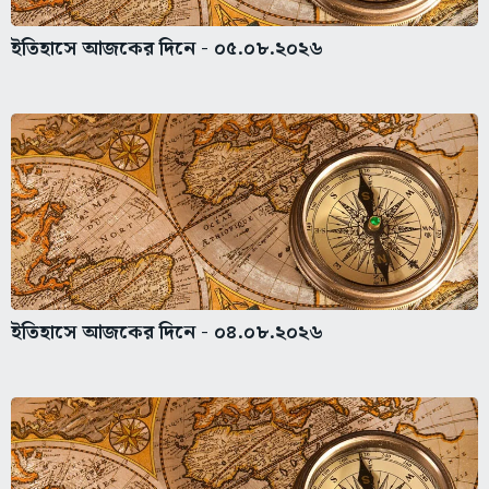
ইতিহাসে আজকের দিনে - ০৫.০৮.২০২৬
ইতিহাসে আজকের দিনে - ০৪.০৮.২০২৬