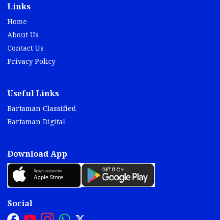
Links
Home
About Us
Contact Us
Privacy Policy
Useful Links
Bartaman Classified
Bartaman Digital
Download App
Social