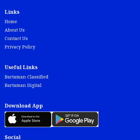
Links
Home
About Us
Contact Us
Privacy Policy
Useful Links
Bartaman Classified
Bartaman Digital
Download App
Social