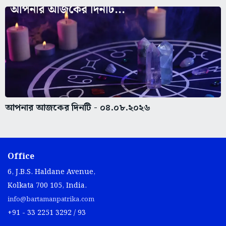
আপনার আজকের দিনটি - ০৪.০৮.২০২৬
Office
6, J.B.S. Haldane Avenue,
Kolkata 700 105, India.
info@bartamanpatrika.com
+91 - 33 2251 3292 / 93