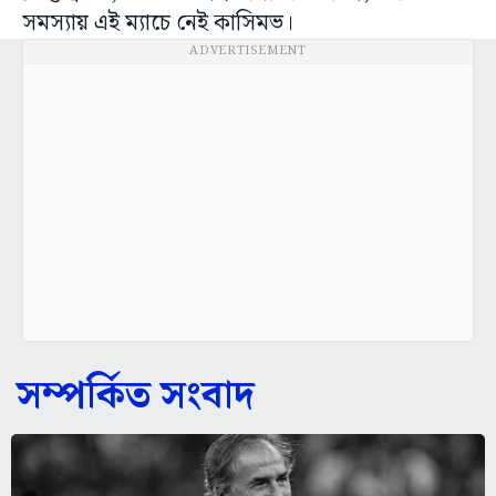
সমস্যায় এই ম্যাচে নেই কাসিমভ।
ADVERTISEMENT
সম্পর্কিত সংবাদ