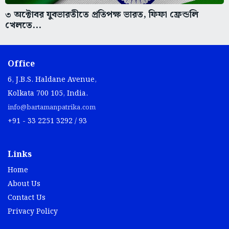
৩ অক্টোবর যুবভারতীতে প্রতিপক্ষ ভারত, ফিফা ফ্রেন্ডলি
খেলতে...
Office
6, J.B.S. Haldane Avenue,
Kolkata 700 105, India.
info@bartamanpatrika.com
+91 - 33 2251 3292 / 93
Links
Home
About Us
Contact Us
Privacy Policy