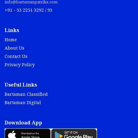
info@bartamanpatrika.com
+91 - 33 2251 3292 / 93
Links
Home
About Us
Contact Us
Privacy Policy
Useful Links
Bartaman Classified
Bartaman Digital
Download App