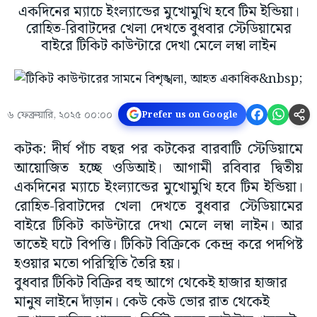
একদিনের ম্যাচে ইংল্যান্ডের মুখোমুখি হবে টিম ইন্ডিয়া।
রোহিত-রিবাটদের খেলা দেখতে বুধবার স্টেডিয়ামের
বাইরে টিকিট কাউন্টারে দেখা মেলে লম্বা লাইন
৬ ফেব্রুয়ারি, ২০২৫ ০০:০০
Prefer us on Google
কটক: দীর্ঘ পাঁচ বছর পর কটকের বারবাটি স্টেডিয়ামে
আয়োজিত হচ্ছে ওডিআই। আগামী রবিবার দ্বিতীয়
একদিনের ম্যাচে ইংল্যান্ডের মুখোমুখি হবে টিম ইন্ডিয়া।
রোহিত-রিবাটদের খেলা দেখতে বুধবার স্টেডিয়ামের
বাইরে টিকিট কাউন্টারে দেখা মেলে লম্বা লাইন। আর
তাতেই ঘটে বিপত্তি। টিকিট বিক্রিকে কেন্দ্র করে পদপিষ্ট
হওয়ার মতো পরিস্থিতি তৈরি হয়।
বুধবার টিকিট বিক্রির বহু আগে থেকেই হাজার হাজার
মানুষ লাইনে দাঁড়ান। কেউ কেউ ভোর রাত থেকেই