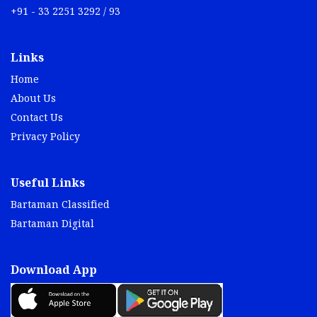
+91 - 33 2251 3292 / 93
Links
Home
About Us
Contact Us
Privacy Policy
Useful Links
Bartaman Classified
Bartaman Digital
Download App