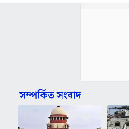
সম্পর্কিত সংবাদ