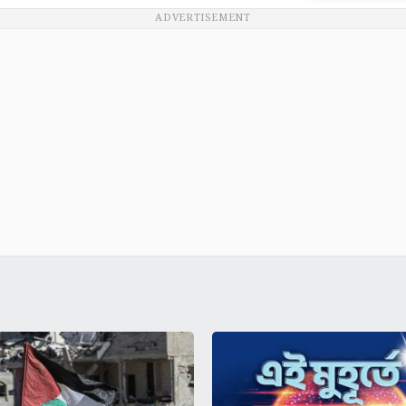
ADVERTISEMENT