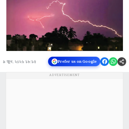
৯ জুন, ২০২৬ ১৮:১৫
Prefer us on Google
ADVERTISEMENT