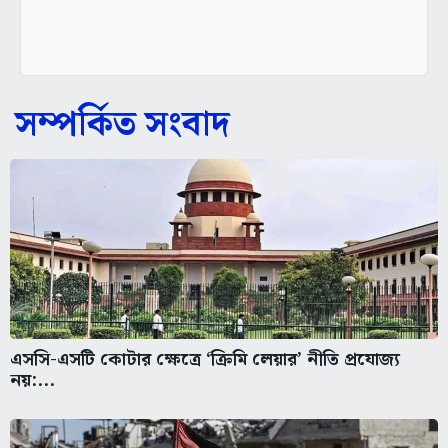
সম্পর্কিত সংবাদ
এসসি-এসটি কোটার ক্ষেত্রে ‘ক্রিমি লেয়ার’ নীতি প্রযোজ্য
নয়:...