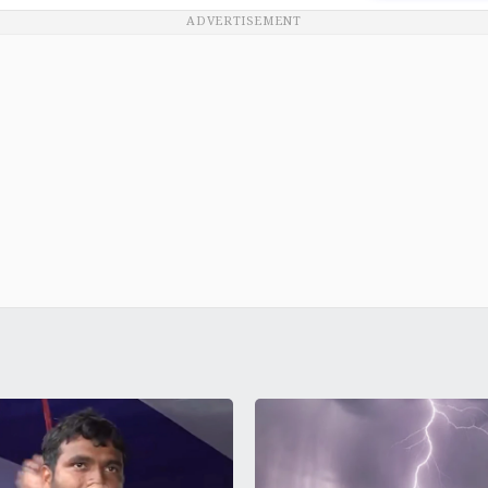
ADVERTISEMENT