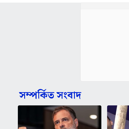
সম্পর্কিত সংবাদ