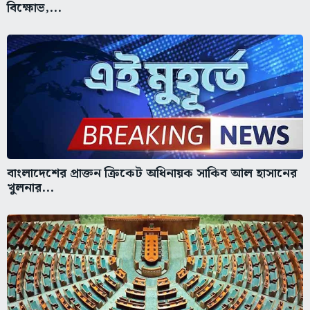
বিক্ষোভ,...
বাংলাদেশের প্রাক্তন ক্রিকেট অধিনায়ক সাকিব আল হাসানের
খুলনার...