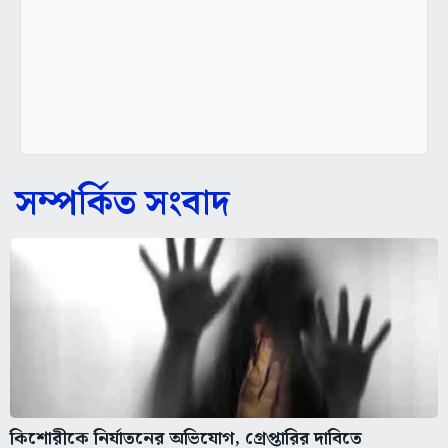
সম্পর্কিত সংবাদ
কিশোরীকে নির্যাতনের অভিযোগ, গ্রেপ্তারির দাবিতে