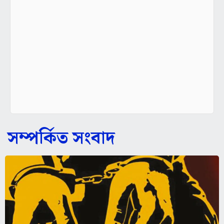
সম্পর্কিত সংবাদ