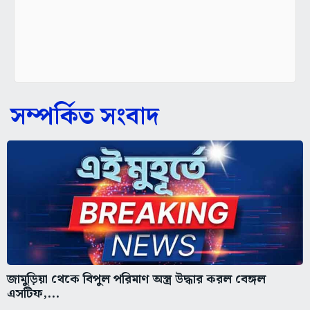
সম্পর্কিত সংবাদ
জামুড়িয়া থেকে বিপুল পরিমাণ অস্ত্র উদ্ধার করল বেঙ্গল
এসটিফ,...