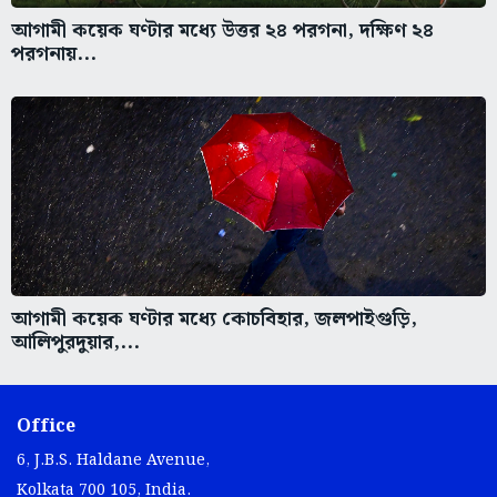
আগামী কয়েক ঘণ্টার মধ্যে উত্তর ২৪ পরগনা, দক্ষিণ ২৪
পরগনায়...
আগামী কয়েক ঘণ্টার মধ্যে কোচবিহার, জলপাইগুড়ি,
আলিপুরদুয়ার,...
Office
6, J.B.S. Haldane Avenue,
Kolkata 700 105, India.