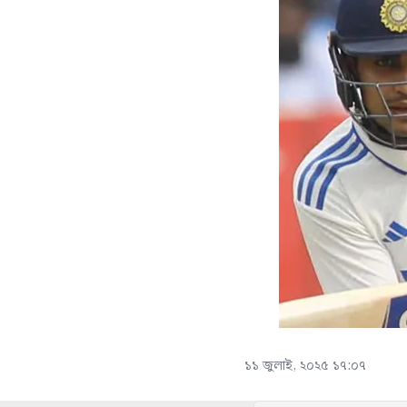
১১ জুলাই, ২০২৫ ১৭:০৭