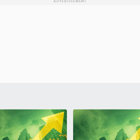
ADVERTISEMENT