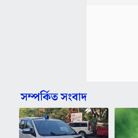
সম্পর্কিত সংবাদ