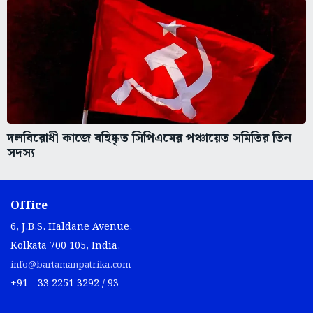
দলবিরোধী কাজে বহিষ্কৃত সিপিএমের পঞ্চায়েত সমিতির তিন
সদস্য
Office
6, J.B.S. Haldane Avenue,
Kolkata 700 105, India.
info@bartamanpatrika.com
+91 - 33 2251 3292 / 93