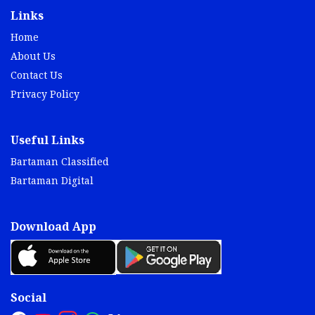
Links
Home
About Us
Contact Us
Privacy Policy
Useful Links
Bartaman Classified
Bartaman Digital
Download App
Social