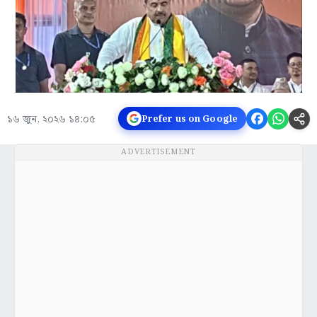
১৬ জুন, ২০২৬ ১৪:০৫
Prefer us on Google
ADVERTISEMENT