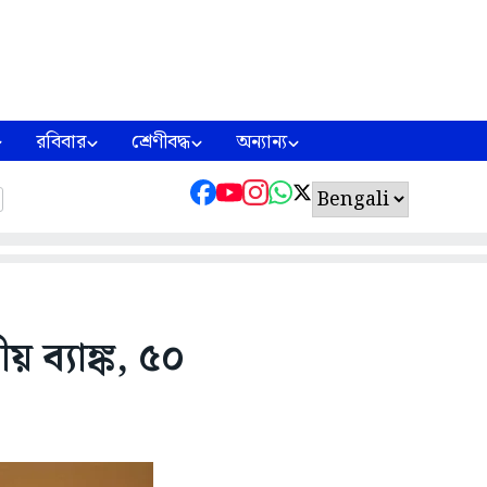
রবিবার
শ্রেণীবদ্ধ
অন্যান্য
য় ব্যাঙ্ক, ৫০