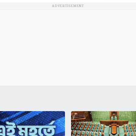
ADVERTISEMENT