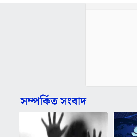
সম্পর্কিত সংবাদ