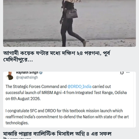
আগামী কয়েক ঘণ্টার মধ্যে দক্ষিণ ২৪ পরগনা, পূর্ব
মেদিনীপুরে...
মাঝারি পাল্লার ব্যালিস্টিক মিসাইল অগ্নি ৪ এর সফল