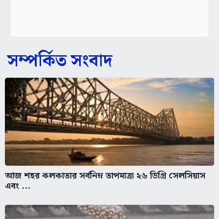
সম্পর্কিত সংবাদ
আজ শহর কলকাতার সর্বনিম্ন তাপমাত্রা ২৬ ডিগ্রি সেলসিয়াস
এবং ...