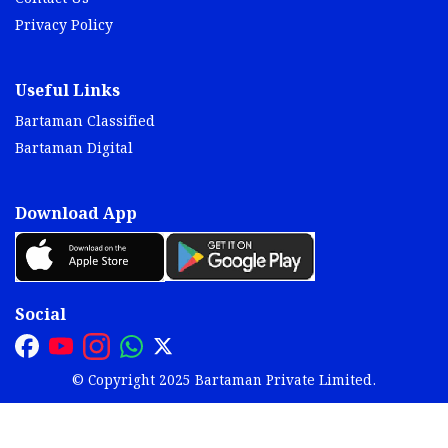
Useful Links
Bartaman Classified
Bartaman Digital
Download App
Social
© Copyright 2025 Bartaman Private Limited.