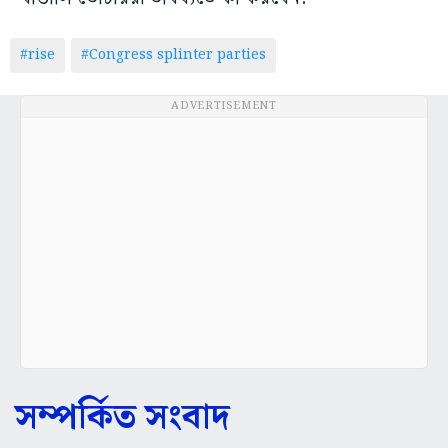
#rise
#Congress splinter parties
ADVERTISEMENT
সম্পর্কিত সংবাদ