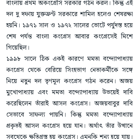
দল দু দফায় যুক্তফ্রন্ট সরকারে শামিল হলেও শেষরক্ষা
হয়নি। ১৯৭১ সাল ও ১৯৭২ সালের ভোটে পর্যুদস্ত হয়ে
শেষ পর্যন্ত বাংলা কংগ্রেস আবার কংগ্রেসেই মিশে
গিয়েছিল।
১৯৯৮ সালে ঠিক একই কারণে মমতা বন্দ্যোপাধ্যায়
কংগ্রেস থেকে বেরিয়ে সিংহভাগ নেতাকর্মীকে সঙ্গে
নিয়ে নতুন দল তৃণমূল কংগ্রেস গঠন করেন। অজয়
মুখোপাধ্যায় এবং মমতা বন্দ্যোপাধ্যায় উভয়েই দাবি
করেছিলেন তাঁরাই আসল কংগ্রেস। অজয়বাবুর দাবি
সেভাবে সাফল্য পায়নি। কিন্তু মমতা বন্দ্যোপাধ্যায়
প্রকৃতই আসল কংগ্রেস হয়ে যান। অর্থাৎ তাঁর উত্থানে
সবথেকে ক্ষতিগ্রস্ত হয় কংগ্রেস। এমনকি শূন্য হয়ে যায়।
তৃণমূল তিনবার সরকার গঠন করে।