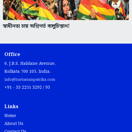
স্বাধীনতা চায় অগ্নিগর্ভ বালুচিস্তান!
Office
6, J.B.S. Haldane Avenue,
Kolkata 700 105, India.
info@bartamanpatrika.com
+91 - 33 2251 3292 / 93
Links
Home
About Us
Contact Us
Privacy Policy