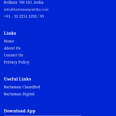
Kolkata 700 105, India.
info@bartamanpatrika.com
+91 - 33 2251 3292 / 93
Links
Home
About Us
Contact Us
Privacy Policy
Useful Links
Bartaman Classified
Bartaman Digital
Download App