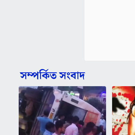
সম্পর্কিত সংবাদ