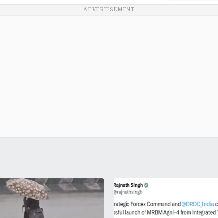
ADVERTISEMENT