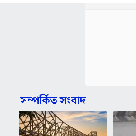
সম্পর্কিত সংবাদ