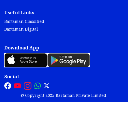
Useful Links
Bartaman Classified
Bartaman Digital
Download App
Social
© Copyright 2025 Bartaman Private Limited.