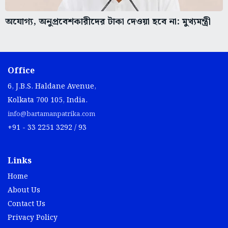
অযোগ্য, অনুপ্রবেশকারীদের টাকা দেওয়া হবে না: মুখ্যমন্ত্রী
Office
6, J.B.S. Haldane Avenue,
Kolkata 700 105, India.
info@bartamanpatrika.com
+91 - 33 2251 3292 / 93
Links
Home
About Us
Contact Us
Privacy Policy