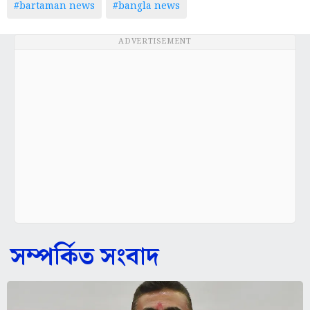
#bartaman news
#bangla news
ADVERTISEMENT
সম্পর্কিত সংবাদ