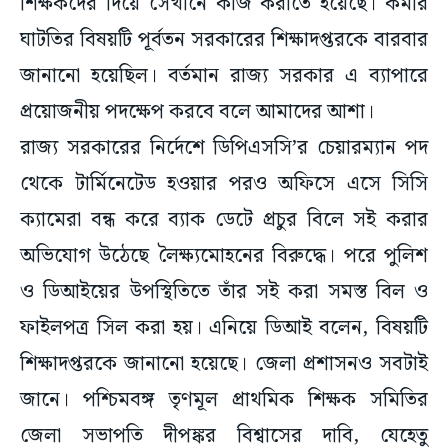
শিক্ষকদের দিয়ে সেখানে কাজ করাতে হয়েছে। কর্মীর
ঘাটতির বিষয়টি পূর্বতন সরকারের শিক্ষাদপ্তরকে বারবার
জানানো হয়েছিল। বর্তমান রাজ্য সরকার এ ব্যাপারে
প্রয়োজনীয় পদক্ষেপ করবে বলে আমাদের আশা।
রাজ্য সরকারের নির্দেশে ডিপিএসসি’র চেয়ারম্যান পদ
থেকে টার্মিনেটেড হওয়ার পরও অফিসে এসে সিসি
ক্যামেরা বন্ধ করে ব্যাক ডেটে প্রচুর বিলে সই করার
অভিযোগ উঠেছে লৈক্ষ্যমোহনের বিরুদ্ধে। পরে পুলিশ
ও ডিআইয়ের উপস্থিতিতে তাঁর সই করা সমস্ত বিল ও
ফাইলপত্র সিল করা হয়। এনিয়ে ডিআই বলেন, বিষয়টি
শিক্ষাদপ্তরকে জানানো হয়েছে। জেলা প্রশাসনও সবটাই
জানে। পশ্চিমবঙ্গ তৃণমূল প্রাথমিক শিক্ষক সমিতির
জেলা সভাপতি দীপঙ্কর বিশ্বাসের দাবি, যেহেতু