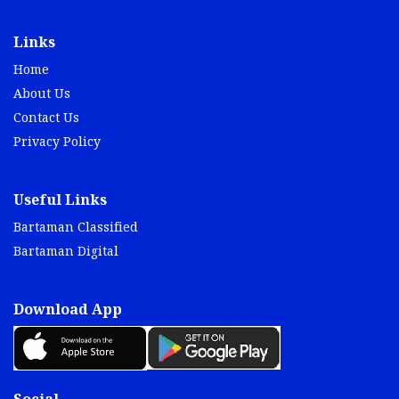
Links
Home
About Us
Contact Us
Privacy Policy
Useful Links
Bartaman Classified
Bartaman Digital
Download App