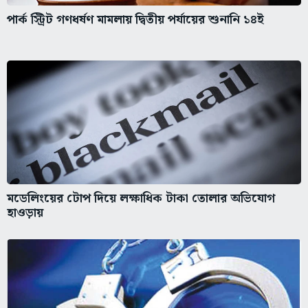
পার্ক স্ট্রিট গণধর্ষণ মামলায় দ্বিতীয় পর্যায়ের শুনানি ১৪ই
মডেলিংয়ের টোপ দিয়ে লক্ষাধিক টাকা তোলার অভিযোগ
হাওড়ায়