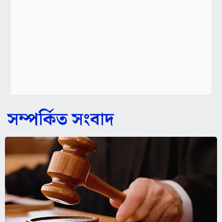
সম্পর্কিত সংবাদ