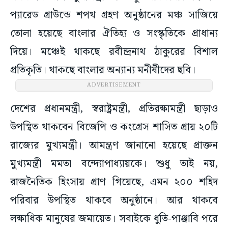
প্যারেড গ্রাউন্ডে শপথ গ্রহণ অনুষ্ঠানের মঞ্চ সাজিয়ে
তোলা হয়েছে বাংলার ঐতিহ্য ও সংস্কৃতিকে প্রাধান্য
দিয়ে। মঞ্চেই থাকছে রবীন্দ্রনাথ ঠাকুরের বিশাল
প্রতিকৃতি। থাকছে বাংলার অন্যান্য মনীষীদের ছবি।
ADVERTISEMENT
দেশের প্রধানমন্ত্রী, স্বরাষ্ট্রমন্ত্রী, প্রতিরক্ষামন্ত্রী ছাড়াও
উপস্থিত থাকবেন বিজেপি ও কংগ্রেস শাসিত প্রায় ২০টি
রাজ্যের মুখ্যমন্ত্রী। আমন্ত্রণ জানানো হয়েছে প্রাক্তন
মুখ্যমন্ত্রী মমতা বন্দ্যোপাধ্যায়কে। শুধু তাই নয়,
রাজনৈতিক হিংসায় প্রাণ গিয়েছে, এমন ২০০ শহিদ
পরিবার উপস্থিত থাকবে অনুষ্ঠানে। আর থাকবে
লক্ষাধিক মানুষের জমায়েত। সবাইকে ধুতি-পাঞ্জাবি পরে