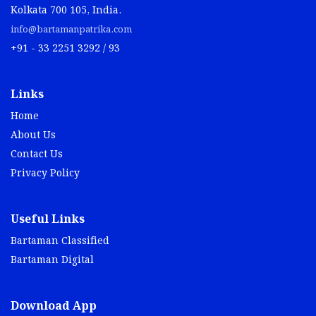
Kolkata 700 105, India.
info@bartamanpatrika.com
+91 - 33 2251 3292 / 93
Links
Home
About Us
Contact Us
Privacy Policy
Useful Links
Bartaman Classified
Bartaman Digital
Download App