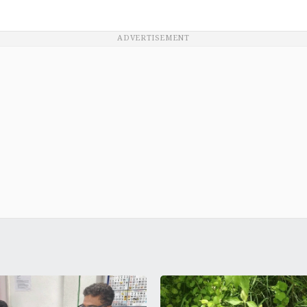
ADVERTISEMENT