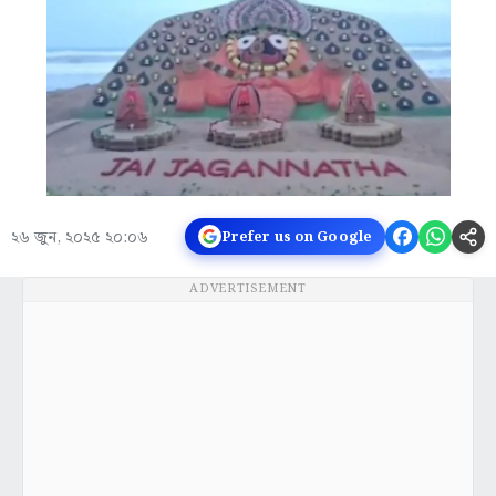
২৬ জুন, ২০২৫ ২০:০৬
Prefer us on Google
ADVERTISEMENT