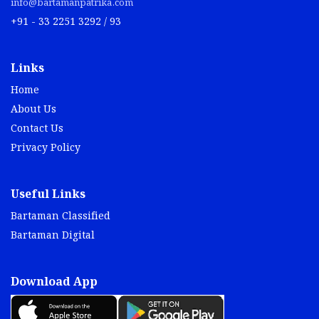
info@bartamanpatrika.com
+91 - 33 2251 3292 / 93
Links
Home
About Us
Contact Us
Privacy Policy
Useful Links
Bartaman Classified
Bartaman Digital
Download App