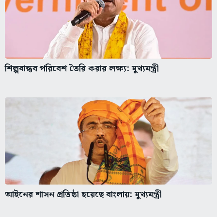
শিল্পবান্ধব পরিবেশ তৈরি করার লক্ষ্য: মুখ্যমন্ত্রী
আইনের শাসন প্রতিষ্ঠা হয়েছে বাংলায়: মুখ্যমন্ত্রী