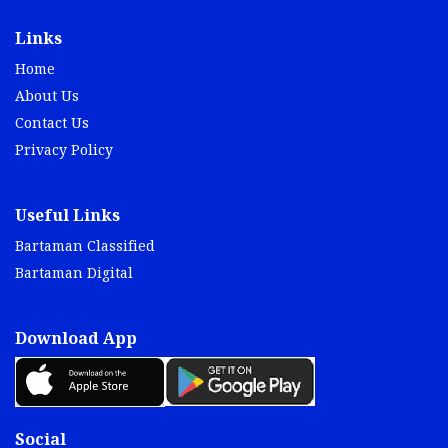
Links
Home
About Us
Contact Us
Privacy Policy
Useful Links
Bartaman Classified
Bartaman Digital
Download App
Social