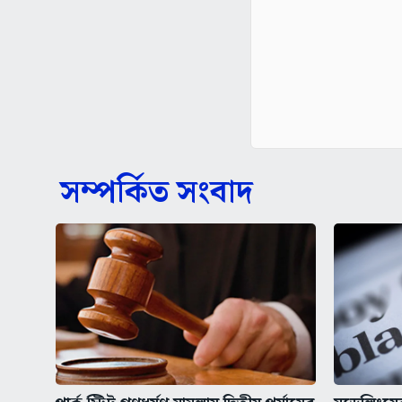
সম্পর্কিত সংবাদ