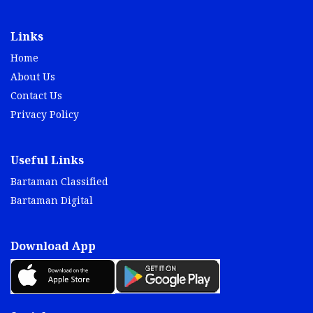
Links
Home
About Us
Contact Us
Privacy Policy
Useful Links
Bartaman Classified
Bartaman Digital
Download App