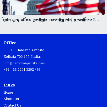
ইরান যুদ্ধে মার্কিন দূরপাল্লার ক্ষেপণাস্ত্র ভাণ্ডার তলানিতে?...
Office
6, J.B.S. Haldane Avenue,
Kolkata 700 105, India.
info@bartamanpatrika.com
+91 - 33 2251 3292 / 93
Links
Home
About Us
Contact Us