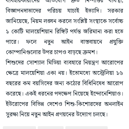
ব্যবহারকারীদের অভিযোগ দ্রুত নিষ্পত্তির ব্যবস্থা,
বিজ্ঞাপনদাতাদের পরিচয় যাচাই ইত্যাদি। সরকার
জানিয়েছে, নিয়ম লঙ্ঘন করলে সংশ্লিষ্ট সংস্থাকে সর্বোচ্চ
১ কোটি মালয়েশিয়ান রিঙ্গিট পর্যন্ত জরিমানা করা হতে
পারে। ফলে নতুন আইন বাস্তবায়নে প্রযুক্তি
কোম্পানিগুলোর উপর চাপও বাড়ছে ক্রমশ।
শিশুদের সোশ্যাল মিডিয়া ব্যবহারে নিয়ন্ত্রণ আরোপের
ক্ষেত্রে মালয়েশিয়া একা নয়। ইতোমধ্যে অস্ট্রেলিয়া ১৬
বছরের কম বয়সিদের জন্য কঠোর বিধিনিষেধ আরোপ
করেছে। একই ধরনের পদক্ষেপ নিয়েছে ইন্দোনেশিয়াও।
ইউরোপের বিভিন্ন দেশেও শিশু-কিশোরদের অনলাইন
সুরক্ষা নিয়ে নতুন আইন প্রণয়নের উদ্যোগ চলছে।