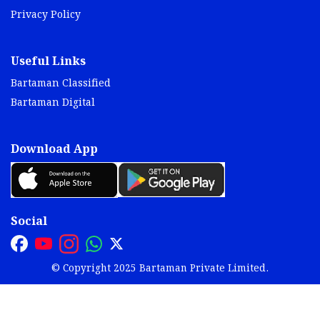
Privacy Policy
Useful Links
Bartaman Classified
Bartaman Digital
Download App
Social
© Copyright 2025 Bartaman Private Limited.