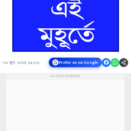
২৬ জুন, ২০২৫ ১৯:০৬
Prefer us on Google
ADVERTISEMENT