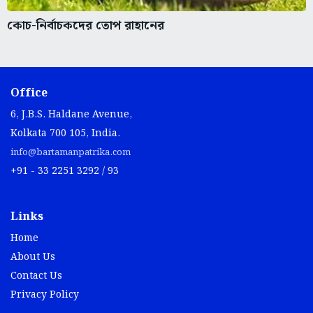
কোচ-নির্বাচকদের তোপ রাহানের
Office
6, J.B.S. Haldane Avenue,
Kolkata 700 105, India.
info@bartamanpatrika.com
+91 - 33 2251 3292 / 93
Links
Home
About Us
Contact Us
Privacy Policy