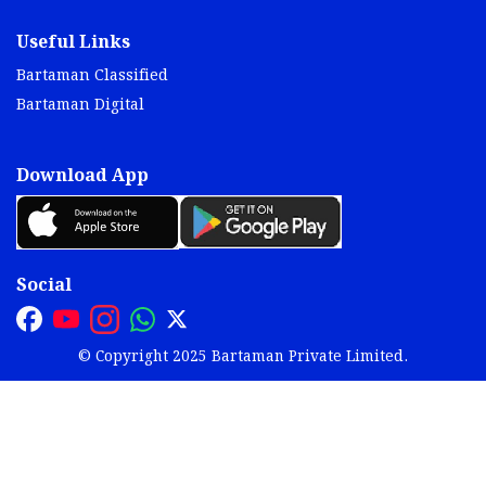
Useful Links
Bartaman Classified
Bartaman Digital
Download App
Social
© Copyright 2025 Bartaman Private Limited.