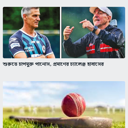
শুরুতে চাপমুক্ত পানোস, প্রমাণের চ্যালেঞ্জ হাবাসের