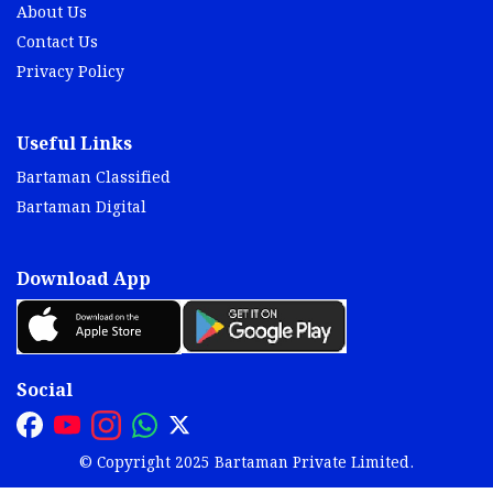
About Us
Contact Us
Privacy Policy
Useful Links
Bartaman Classified
Bartaman Digital
Download App
Social
© Copyright 2025 Bartaman Private Limited.