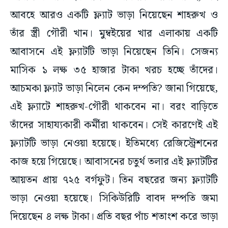
আবহে আরও একটি ফ্ল্যাট ভাড়া নিয়েছেন শাহরুখ ও
তাঁর স্ত্রী গৌরী খান। মুম্বইয়ের খার এলাকায় একটি
আবাসনে এই ফ্ল্যাটটি ভাড়া নিয়েছেন তিনি। সেজন্য
মাসিক ১ লক্ষ ৩৫ হাজার টাকা খরচ হচ্ছে তাঁদের।
আচমকা ফ্ল্যাট ভাড়া নিলেন কেন দম্পতি? জানা গিয়েছে,
এই ফ্ল্যাটে শাহরুখ-গৌরী থাকবেন না। বরং বাড়িতে
তাঁদের সাহায্যকারী কর্মীরা থাকবেন। সেই কারণেই এই
ফ্ল্যাটটি ভাড়া নেওয়া হয়েছে। ইতিমধ্যে রেজিস্ট্রেশনের
কাজ হয়ে গিয়েছে। আবাসনের চতুর্থ তলার এই ফ্ল্যাটটির
আয়তন প্রায় ৭২৫ বর্গফুট। তিন বছরের জন্য ফ্ল্যাটটি
ভাড়া নেওয়া হয়েছে। সিকিউরিটি বাবদ দম্পতি জমা
দিয়েছেন ৪ লক্ষ টাকা। প্রতি বছর পাঁচ শতাংশ করে ভাড়া