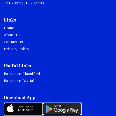
+91 - 33 2251 3292 / 93
Links
Home
About Us
Contact Us
Privacy Policy
Useful Links
Bartaman Classified
Bartaman Digital
Download App