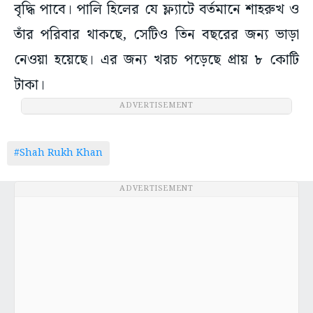
বৃদ্ধি পাবে। পালি হিলের যে ফ্ল্যাটে বর্তমানে শাহরুখ ও
তাঁর পরিবার থাকছে, সেটিও তিন বছরের জন্য ভাড়া
নেওয়া হয়েছে। এর জন্য খরচ পড়েছে প্রায় ৮ কোটি
টাকা।
ADVERTISEMENT
#Shah Rukh Khan
ADVERTISEMENT