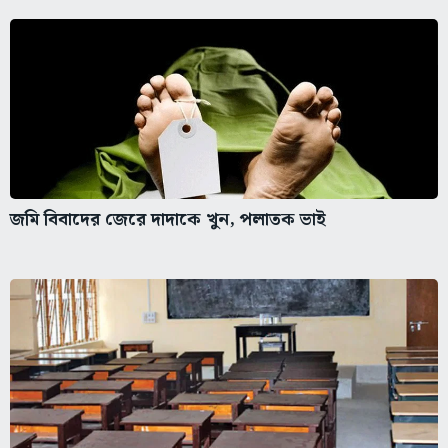
জমি বিবাদের জেরে দাদাকে খুন, পলাতক ভাই