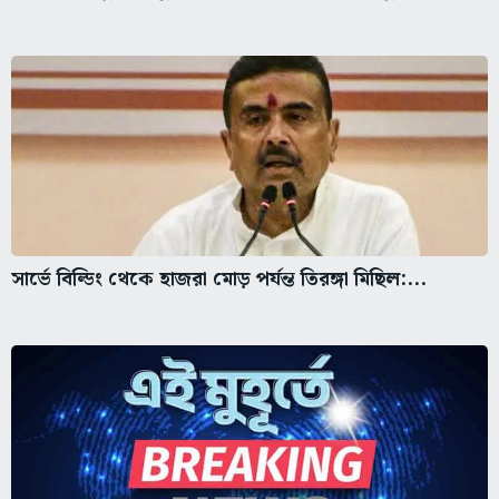
সার্ভে বিল্ডিং থেকে হাজরা মোড় পর্যন্ত তিরঙ্গা মিছিল:...