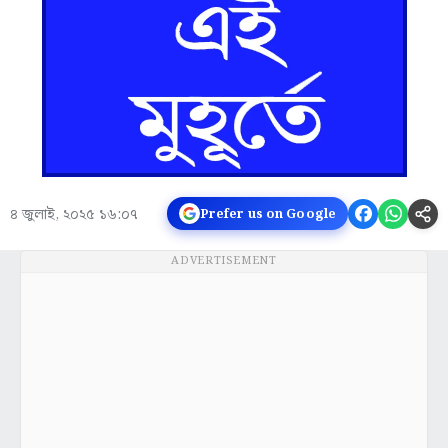
৪ জুলাই, ২০২৫ ১৬:০৭
Prefer us on Google
ADVERTISEMENT