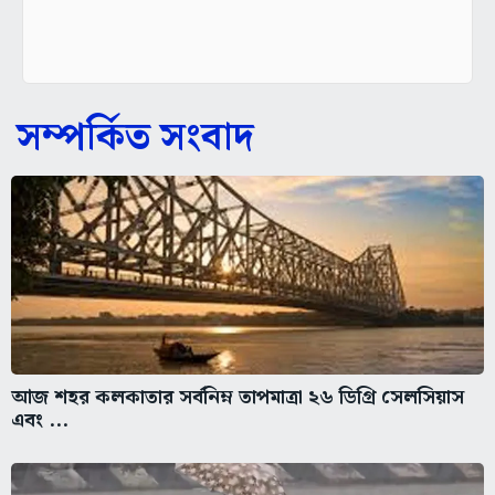
সম্পর্কিত সংবাদ
আজ শহর কলকাতার সর্বনিম্ন তাপমাত্রা ২৬ ডিগ্রি সেলসিয়াস
এবং ...