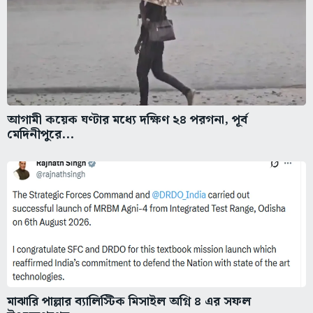
আগামী কয়েক ঘণ্টার মধ্যে দক্ষিণ ২৪ পরগনা, পূর্ব
মেদিনীপুরে...
মাঝারি পাল্লার ব্যালিস্টিক মিসাইল অগ্নি ৪ এর সফল