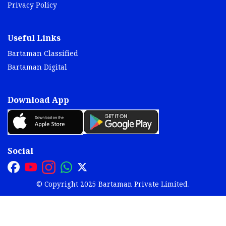
Privacy Policy
Useful Links
Bartaman Classified
Bartaman Digital
Download App
Social
© Copyright 2025 Bartaman Private Limited.