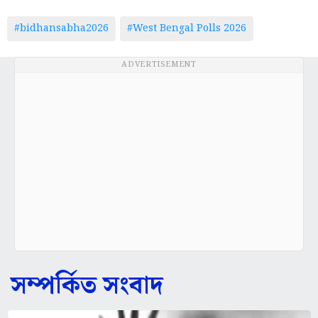
#bidhansabha2026
#West Bengal Polls 2026
ADVERTISEMENT
সম্পর্কিত সংবাদ