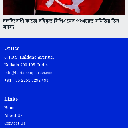
দলবিরোধী কাজে বহিষ্কৃত সিপিএমের পঞ্চায়েত সমিতির তিন
সদস্য
Office
6, J.B.S. Haldane Avenue,
Kolkata 700 105, India.
info@bartamanpatrika.com
+91 - 33 2251 3292 / 93
Links
Home
About Us
Contact Us