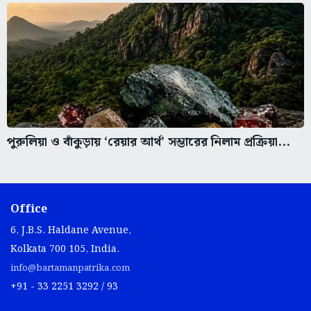
পুরুলিয়া ও বাঁকুড়ায় ‘রেয়ার আর্থ’ সম্ভারের নিলাম প্রক্রিয়া...
Office
6, J.B.S. Haldane Avenue,
Kolkata 700 105, India.
info@bartamanpatrika.com
+91 - 33 2251 3292 / 93