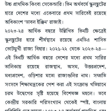
উচ্চ প্রাথমিক কিংবা সেকেন্ডারি। তিন অর্থবর্ষে স্কুলছুটের
হারে দেশের মধ্যে একেবারে প্রথম সারিতেই রয়েছে
অধিকাংশ ‘ডাবল ইঞ্জিন’ রাজ্যই।
২০২৩-২৪ আর্থিক বছরে উল্লিখিত তিনটি ক্ষেত্রেই
স্কুলছুটের হারে শীর্ষস্থানে রয়েছে এনডিএ শাসিত
ভোটমুখী রাজ্য বিহার। ২০২১-২২ থেকে ২০২৩-২৪—
এই তিনটি আর্থিক বছরে দেশের মধ্যে প্রথম সারির
তালিকায় রয়েছে রাজস্থান, অসম, উত্তরপ্রদেশ,
মধ্যপ্রদেশ, ওড়িশার মতো রাজ্যগুলির নাম। সম্প্রতি
সংসদে শিক্ষামন্ত্রকের পেশ করা এই সংক্রান্ত খতিয়ানে
চরম উদ্বেগের সৃষ্টি হয়েছে বিশেষজ্ঞ মহলে। তবে
কেন্দ্রীয় সরকারি পরিসংখ্যান থেকেই স্পষ্ট, বাংলায়