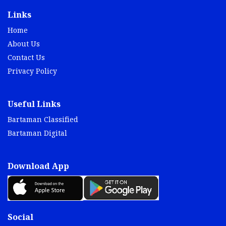
Links
Home
About Us
Contact Us
Privacy Policy
Useful Links
Bartaman Classified
Bartaman Digital
Download App
Social