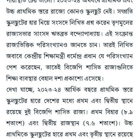
পরিস্থিতি ঢের ভালো। ২০২৩-২৪ অর্থবর্ষে প্রাথমিক এবং
উচ্চ প্রাথমিক স্তরে রাজ্যে কোনও স্কুলছুট নেই। সম্প্রতি
স্কুলছুটের হার নিয়ে সংসদে লিখিত প্রশ্ন করেন তৃণমূলের
রাজ্যসভার সাংসদ ঋতব্রত বন্দ্যোপাধ্যায়। এই সংক্রান্ত
রাজ্যভিত্তিক পরিসংখ্যানও জানতে চান। তারই লিখিত
জবাবে কেন্দ্রীয় শিক্ষামন্ত্রী ধর্মেন্দ্র প্রধান যে পরিসংখ্যান
পেশ করেছেন, তাতেই বিজেপি শাসিত রাজ্যগুলিতে
শিক্ষা ব্যবস্থার বেহাল দশা প্রকাশ্যে এসেছে।
দেখা যাচ্ছে, ২০২৩-২৪ আর্থিক বছরে প্রাথমিক স্তরে
স্কুলছুটের হারে দেশের মধ্যে প্রথম এবং দ্বিতীয় স্থানে
রয়েছে দুই বিজেপি শাসিত রাজ্য। প্রথম বিহার (৮.৯
শতাংশ) এবং দ্বিতীয় রাজস্থান (৭.৬ শতাংশ)। উচ্চ
প্রাথমিকে স্কুলছুটের হারে প্রথম এবং তৃতীয় স্থানে রয়েছে