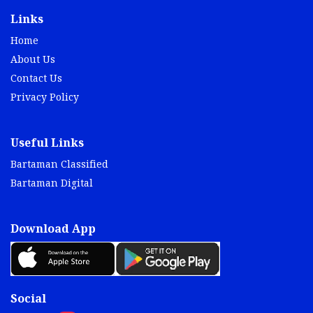
Links
Home
About Us
Contact Us
Privacy Policy
Useful Links
Bartaman Classified
Bartaman Digital
Download App
Social