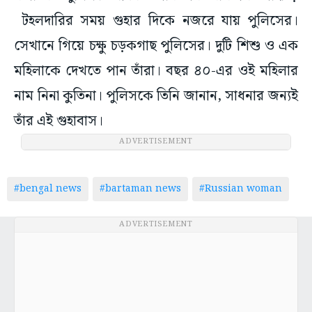
টহলদারির সময় গুহার দিকে নজরে যায় পুলিসের।
সেখানে গিয়ে চক্ষু চড়কগাছ পুলিসের। দুটি শিশু ও এক
মহিলাকে দেখতে পান তাঁরা। বছর ৪০-এর ওই মহিলার
নাম নিনা কুতিনা। পুলিসকে তিনি জানান, সাধনার জন্যই
তাঁর এই গুহাবাস।
ADVERTISEMENT
#bengal news
#bartaman news
#Russian woman
ADVERTISEMENT