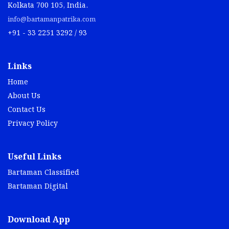
Kolkata 700 105, India.
info@bartamanpatrika.com
+91 - 33 2251 3292 / 93
Links
Home
About Us
Contact Us
Privacy Policy
Useful Links
Bartaman Classified
Bartaman Digital
Download App