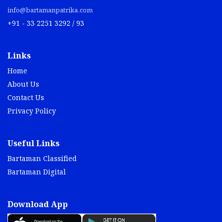
info@bartamanpatrika.com
+91 - 33 2251 3292 / 93
Links
Home
About Us
Contact Us
Privacy Policy
Useful Links
Bartaman Classified
Bartaman Digital
Download App