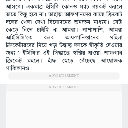
আসবে। একমাত্র ইসিবি কোনও ম্যাচ বয়কট করলে
তাতে কিছু হবে না। তাছাড়া আফগানদের কাছে ক্রিকেট
দলের খেলা দেখা বিনোদনের অন্যতম মাধ্যম। সেটা
কেড়ে নিতে চাইছি না আমরা। পাশাপাশি, আমরা
আইসিসি’কে বলব আফগানিস্তানের মহিলা
ক্রিকেটারদের নিয়ে গড়া উদ্বাস্তু দলকে স্বীকৃতি দেওয়ার
জন্য।’ ইসিবি’র এই সিদ্ধান্তে স্বস্তির হাওয়া আফগান
ক্রিকেট মহলে। হাঁফ ছেড়ে বেঁচেছে আয়োজক
পাকিস্তানও।
ADVERTISEMENT
ADVERTISEMENT